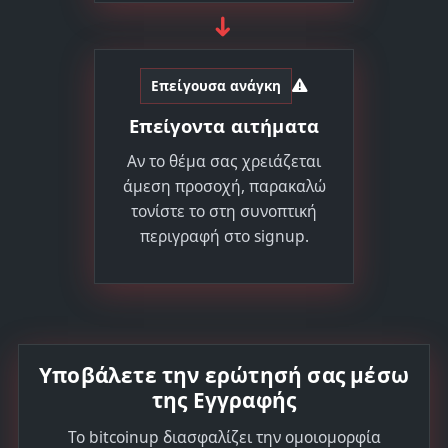
➜
Επείγουσα ανάγκη
Επείγοντα αιτήματα
Αν το θέμα σας χρειάζεται
άμεση προσοχή, παρακαλώ
τονίστε το στη συνοπτική
περιγραφή στο signup.
Υποβάλετε την ερώτησή σας μέσω
της Εγγραφής
Το bitcoinup διασφαλίζει την ομοιομορφία