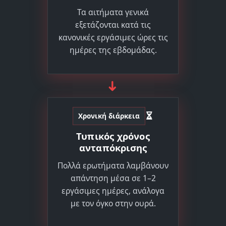
Τα αιτήματα γενικά
εξετάζονται κατά τις
κανονικές εργάσιμες ώρες τις
ημέρες της εβδομάδας.
➜
Χρονική διάρκεια
Τυπικός χρόνος
ανταπόκρισης
Πολλά ερωτήματα λαμβάνουν
απάντηση μέσα σε 1–2
εργάσιμες ημέρες, ανάλογα
με τον όγκο στην ουρά.