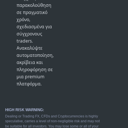
παρακολούθηση
σε πραγματικό
χρόνο,
σχεδιασμένα για
σύγχρονους
traders.
Ανακαλύψτε
αυτοματοποίηση,
ακρίβεια και
πληροφόρηση σε
μια premium
πλατφόρμα.