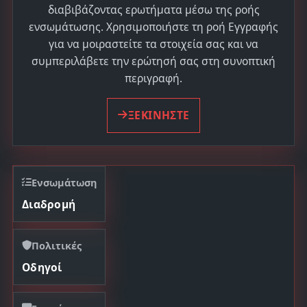
διαβιβάζοντας ερωτήματα μέσω της ροής
ενσωμάτωσης. Χρησιμοποιήστε τη ροή Εγγραφής
για να μοιραστείτε τα στοιχεία σας και να
συμπεριλάβετε την ερώτησή σας στη συνοπτική
περιγραφή.
ΞΕΚΙΝΗΣΤΕ
Ενσωμάτωση
Διαδρομή
Πολιτικές
Οδηγοί