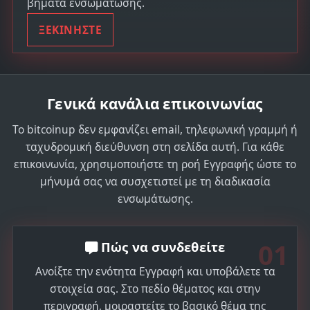
βήματα ενσωμάτωσης.
ΞΕΚΙΝΗΣΤΕ
Γενικά κανάλια επικοινωνίας
Το bitcoinup δεν εμφανίζει email, τηλεφωνική γραμμή ή
ταχυδρομική διεύθυνση στη σελίδα αυτή. Για κάθε
επικοινωνία, χρησιμοποιήστε τη ροή Εγγραφής ώστε το
μήνυμά σας να συσχετιστεί με τη διαδικασία
ενσωμάτωσης.
01
Πώς να συνδεθείτε
Ανοίξτε την ενότητα Εγγραφή και υποβάλετε τα
στοιχεία σας. Στο πεδίο θέματος και στην
περιγραφή, μοιραστείτε το βασικό θέμα της