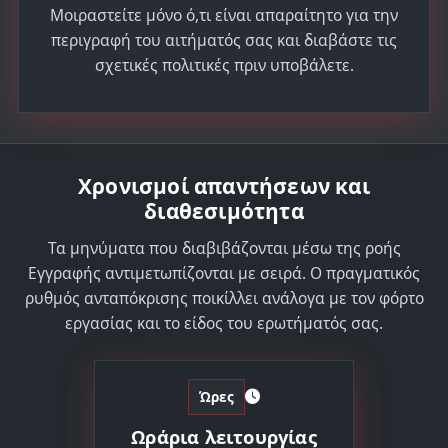
Μοιραστείτε μόνο ό,τι είναι απαραίτητο για την
περιγραφή του αιτήματός σας και διαβάστε τις
σχετικές πολιτικές πριν υποβάλετε.
Χρονισμοί απαντήσεων και
διαθεσιμότητα
Τα μηνύματα που διαβιβάζονται μέσω της ροής
Εγγραφής αντιμετωπίζονται με σειρά. Ο πραγματικός
ρυθμός ανταπόκρισης ποικίλλει ανάλογα με τον φόρτο
εργασίας και το είδος του ερωτήματός σας.
Ώρες
Ωράρια λειτουργίας