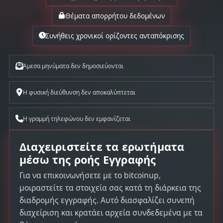
Θέματα απορρήτου δεδομένων
Συνήθεις χρονικοί ορίζοντες ανταπόκρισης
Άμεσα μηνύματα δεν δημοσιεύονται
Η φυσική διεύθυνση δεν αποκαλύπτεται
Η γραμμή τηλεφώνου δεν εμφανίζεται
Διαχειριστείτε τα ερωτήματα
μέσω της ροής Εγγραφής
Για να επικοινωνήσετε με το bitcoinup,
μοιραστείτε τα στοιχεία σας κατά τη διάρκεια της
διαδρομής εγγραφής. Αυτό διασφαλίζει συνεπή
διαχείριση και κρατάει αρχεία συνδεδεμένα με τα