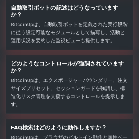
自動取引ボットの記述はどうなっています
か？
BitcoinUpは、自動取引ボットを定義された実行段階
に従う設定可能なモジュールとして描写し、活動と
運用状況を要約した監視ビューも提供します。
どのようなコントロールが強調されています
か？
BitcoinUpは、エクスポージャーバウンダリー、注文
サイズプリセット、セッションガードを強調し、構
造化リスク管理を支援するコントロールを提示しま
す。
FAQ検索はどのように動作しますか？
BitcoinUpは、ブラウザのビルトイン動作と属性ベー