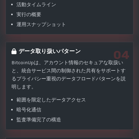
活動タイムライン
実行の概要
運用スナップショット
データ取り扱いパターン
04
BitcoinUpは、アカウント情報のセキュアな取扱い
と、統合サービス間の制御された共有をサポートす
るプライバシー重視のデータフロードパターンを説
明します。
範囲を限定したデータアクセス
暗号化通信
監査準備完了の構造