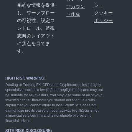
系的な情報を提供
シー
アカウン
し、ワークフロー
クッキー
ト作成
の可視性、設定コ
ポリシー
ントロール、監視
志向のレイアウト
に焦点を当てま
す。