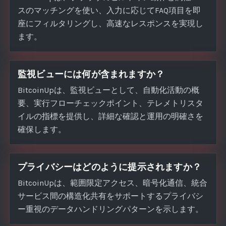
スのマッチングを使い、入力に応じてFAQ項目を即
座にフィルタリングし、高速なレスポンスを実現し
ます。
監視ビューには何が含まれますか？
BitcoinUpは、監視ビューとして、自動化活動の概
要、実行フローチェックポイント、テレメトリスタ
イルの指標を提供し、詳細な確認と運用の明確さを
確保します。
プライバシーはどのように提示されますか？
BitcoinUpは、範囲限定アクセス、暗号化通信、統合
サービス間の構造化共有をサポートするプライバシ
ー重視のデータハンドリングパターンを示します。