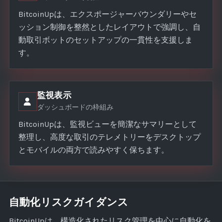
BitcoinUpは、エクスポージャーバウンダリーやセ
ッション制御を整然としたレイアウトで強調し、自
動取引ボットのセットアップの一貫性を支援しま
す。
監視表示
ダッシュボードの枠組み
BitcoinUpは、監視ビューを簡潔なサマリーとして
整理し、高度な取引のテレメトリーをデスクトップ
とモバイルの両方で読みやすく保ちます。
自動化リスクガイダンス
BitcoinUpは、構造化されたリスク管理を中心に自動化を