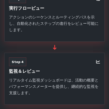
実行フロービュー
アクションのシーケンスとルーティングパスを示
し、自動化されたステップの進行をレビュー可能に
します。
➜
Step 4
監視＆レビュー
リアルタイム監視ダッシュボードは、活動の概要と
パフォーマンスメーターを提供し、継続的な監視を
支援します。