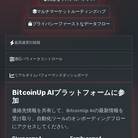
マルチマーケットルーティングハブ
プライバシーファーストなデータフロー
超高速実行経路
適応パラメータコントロール
リアルタイムパフォーマンスダッシュボード
BitcoinUp AIプラットフォームに参
加
連絡先情報を共有して、BitcoinUp AIの最新情報を
受け取り、自動化ツールのオンボーディングフロー
にアクセスしてください。