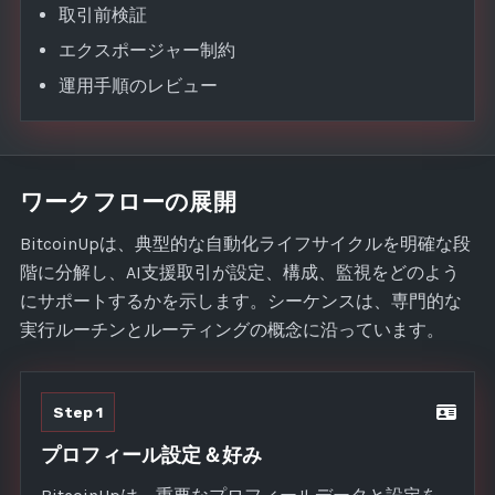
取引前検証
エクスポージャー制約
運用手順のレビュー
ワークフローの展開
BitcoinUpは、典型的な自動化ライフサイクルを明確な段
階に分解し、AI支援取引が設定、構成、監視をどのよう
にサポートするかを示します。シーケンスは、専門的な
実行ルーチンとルーティングの概念に沿っています。
Step 1
プロフィール設定＆好み