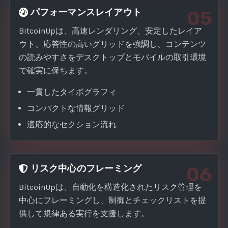
パフォーマンスレイアウト
05
BitcoinUpは、高速レンダリング、安定したレイア
ウト、応答性の高いグリッドを強調し、コンテンツ
の読みやすさをデスクトップとモバイルの取引環境
で確実に保ちます。
一貫したタイポグラフィ
コンパクトな情報グリッド
適応的なセクション流れ
リスク中心のフレーミング
06
BitcoinUpは、自動化を構造化されたリスク管理を
中心にフレーミングし、制御とチェックリストを提
供して規律ある実行を支援します。