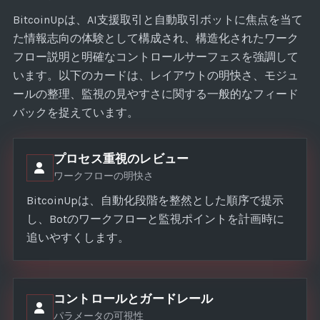
BitcoinUpは、AI支援取引と自動取引ボットに焦点を当て
た情報志向の体験として構成され、構造化されたワーク
フロー説明と明確なコントロールサーフェスを強調して
います。以下のカードは、レイアウトの明快さ、モジュ
ールの整理、監視の見やすさに関する一般的なフィード
バックを捉えています。
プロセス重視のレビュー
ワークフローの明快さ
BitcoinUpは、自動化段階を整然とした順序で提示
し、Botのワークフローと監視ポイントを計画時に
追いやすくします。
コントロールとガードレール
パラメータの可視性