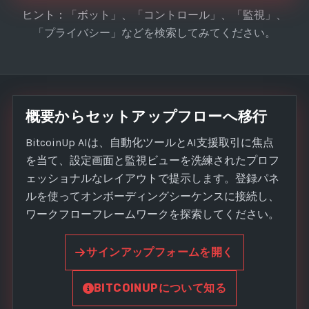
ヒント：「ボット」、「コントロール」、「監視」、
「プライバシー」などを検索してみてください。
概要からセットアップフローへ移行
BitcoinUp AIは、自動化ツールとAI支援取引に焦点
を当て、設定画面と監視ビューを洗練されたプロフ
ェッショナルなレイアウトで提示します。登録パネ
ルを使ってオンボーディングシーケンスに接続し、
ワークフローフレームワークを探索してください。
サインアップフォームを開く
BITCOINUPについて知る