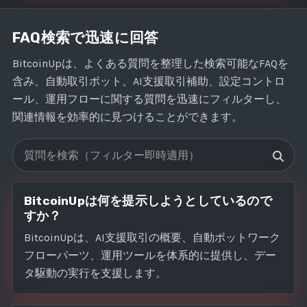
FAQ検索で迅速に回答
BitcoinUpは、よくある質問を整理した検索可能なFAQを
含み、自動取引ボット、AI支援取引補助、設定コントロ
ール、運用フローに関する質問を迅速にフィルターし、
関連情報を効率的に見つけることができます。
FAQを検索
BitcoinUpは何を提示しようとしているので
すか？
BitcoinUpは、AI支援取引の概要、自動ボットワーク
フローパーツ、運用ツールを体系的に提供し、デー
タ駆動の実行を支援します。