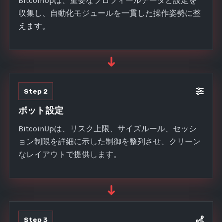
BitcoinUpは、重要なプロフィールデータと設定を
収集し、自動化モジュールを一貫した操作姿勢に整
えます。
➜
Step 2
ボット設定
BitcoinUpは、リスク上限、サイズルール、セッシ
ョン制限を詳細に示した制御を整列させ、クリーン
なレイアウトで提供します。
➜
Step 3