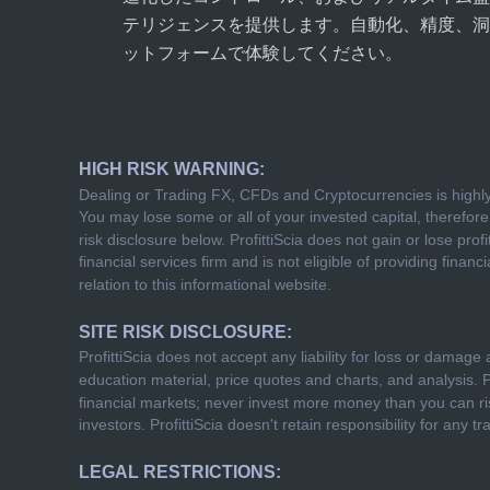
テリジェンスを提供します。自動化、精度、洞
ットフォームで体験してください。