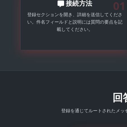
01
接続方法
登録セクションを開き、詳細を送信してくださ
い。件名フィールドと説明には質問の要点を記
載してください。
回
登録を通じてルートされたメッ