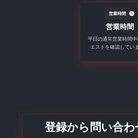
営業時間
営業時間
平日の通常営業時間中
エストを確認してい
登録から問い合わ