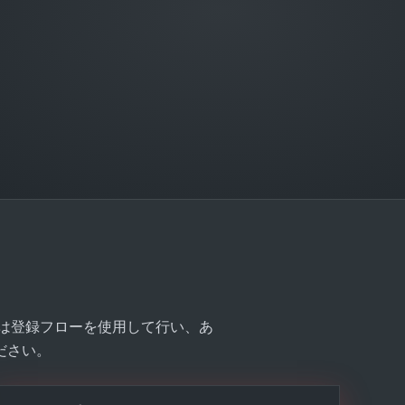
絡は登録フローを使用して行い、あ
ださい。