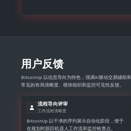
用户反馈
BitcoinUp 以信息导向为特色，强调AI驱动交
常见的布局清晰度、模块组织和监控可见性反馈。
流程导向评审
工作流程清晰度
BitcoinUp 以干净的序列展示自动化阶段，便于
在规划时跟踪机器人工作流和监控检查点。