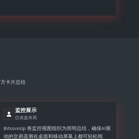
下方卡片总结
监控展示
仪表盘布局
BitcoinUp 将监控视图组织为简明总结，确保AI驱
动的交易遥测在桌面和移动屏幕上都可轻松阅