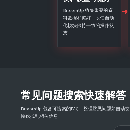
➜
BitcoinUp 收集重要的资
料数据和偏好，以使自动
化模块保持一致的操作状
态。
常见问题搜索快速解答
BitcoinUp 包含可搜索的FAQ，整理常见问题
快速找到相关信息。
搜索常见