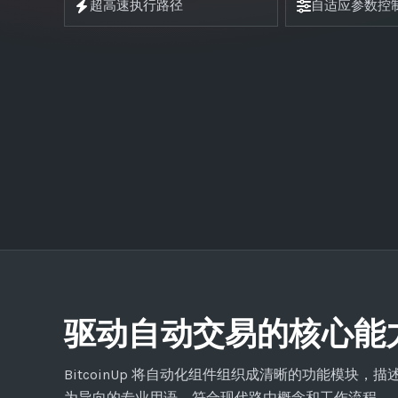
超高速执行路径
自适应参数控
驱动自动交易的核心能
BitcoinUp 将自动化组件组织成清晰的功能模块
为导向的专业用语，符合现代路由概念和工作流程。