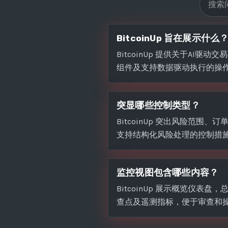
BitcoinUp 旨在展示什么
BitcoinUp 提供关于AI驱
组件及支持数据驱动执行的操
突显哪些控制类型？
BitcoinUp 突出风险范围
支持结构化风险处理的控制措
监控视图包含哪些内容？
BitcoinUp 展示概览仪表
查点及遥测指标，便于审查和