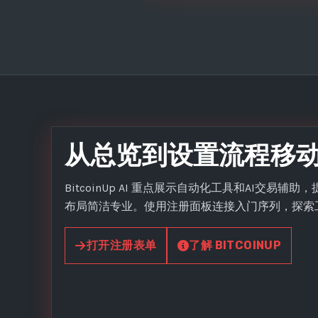
从总览到设置流程移
BitcoinUp AI 重点展示自动化工具和AI交易
布局简洁专业。使用注册面板连接入门序列，探索
打开注册表单
了解 BITCOINUP