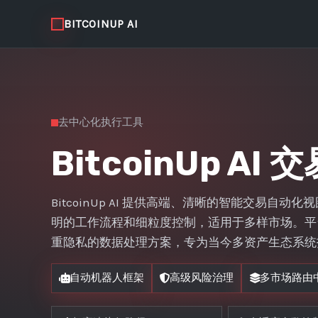
BITCOINUP AI
去中心化执行工具
BitcoinUp AI
BitcoinUp AI 提供高端、清晰的智能交易自
明的工作流程和细粒度控制，适用于多样市场。平
重隐私的数据处理方案，专为当今多资产生态系统
自动机器人框架
高级风险治理
多市场路由