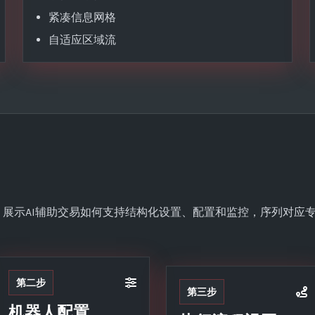
紧凑信息网格
自适应区域流
阶段，展示AI辅助交易如何支持结构化设置、配置和监控，序列对应
第二步
第三步
机器人配置