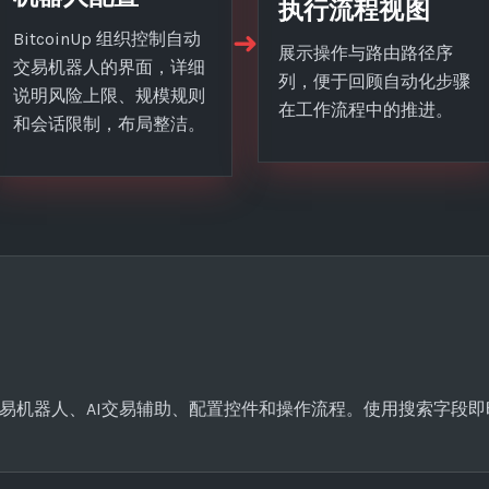
执行流程视图
➜
BitcoinUp 组织控制自动
展示操作与路由路径序
交易机器人的界面，详细
列，便于回顾自动化步骤
说明风险上限、规模规则
在工作流程中的推进。
和会话限制，布局整洁。
如自动交易机器人、AI交易辅助、配置控件和操作流程。使用搜索字段
问题