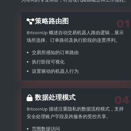
策略路由图
01
BitcoinUp 概述自动交易机器人路由逻辑，展示
场所选择、订单路径及执行阶段的连贯序列。
交易所感知的订单路由
执行阶段可视化
设置驱动的机器人行为
数据处理模式
04
BitcoinUp 描述注重隐私的数据流程模式，支持
安全处理账户字段及跨服务的受控共享。
范围数据访问