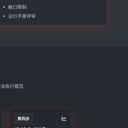
敞口限制
运行手册评审
专业执行规范
第四步