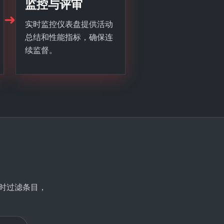
监控与评审
➜
实时监控仪表盘提供活动
总结和性能指标，确保连
续监督。
即时过滤条目，