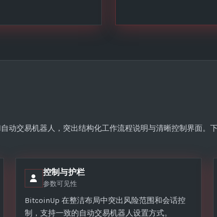
易辅助和自动交易机器人，突出结构化工作流程说明与清晰控制界面。
控制与护栏
参数可见性
BitcoinUp 在整洁布局中突出风险范围和会话控
制，支持一致的自动交易机器人设置方式。