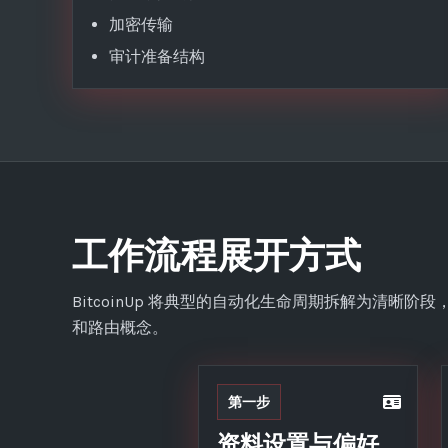
加密传输
审计准备结构
工作流程展开方式
BitcoinUp 将典型的自动化生命周期拆解为清晰
和路由概念。
第一步
资料设置与偏好