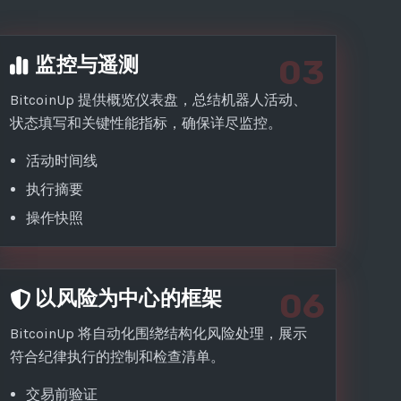
监控与遥测
03
BitcoinUp 提供概览仪表盘，总结机器人活动、
状态填写和关键性能指标，确保详尽监控。
活动时间线
执行摘要
操作快照
以风险为中心的框架
06
BitcoinUp 将自动化围绕结构化风险处理，展示
符合纪律执行的控制和检查清单。
交易前验证