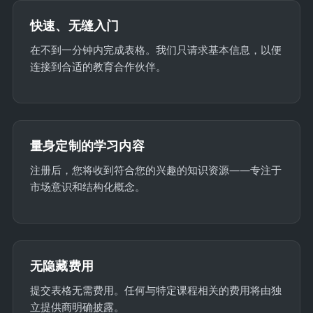
快速、无缝入门
在不到一分钟内完成表格。我们只请求基本信息，以便
连接到合适的教育合作伙伴。
量身定制的学习内容
注册后，您将收到符合您的兴趣的知识资源——专注于
市场意识和结构化概念。
无隐藏费用
提交表格无需费用。任何与特定课程相关的费用将由独
立提供商明确披露。