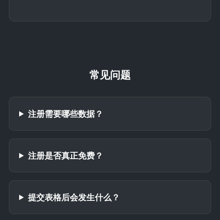
常见问题
注册需要哪些数据？
注册是否真正免费？
提交表格后会发生什么？