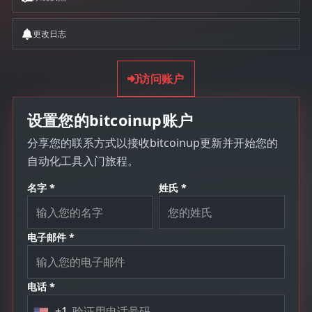
更改日志
访问账户
设置您的bitcoinup账户
分享您的联系方式以接收bitcoinup更新并开始您的
自动化工具入门旅程。
名字 *
姓氏 *
电子邮件 *
电话 *
+1