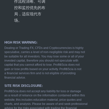
作流程清晰、可调
控和监控优先的布
局，适应现代市
场。