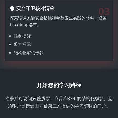
03
安全守卫核对清单
探索强调关键安全措施和参数卫生实践的材料，涵盖
bitcoinup各节。
控制提醒
监控提示
结构化审核步骤
开始您的学习路径
注册后可访问涵盖股票、商品和外汇的结构化模块。您
的账户是接受由可信第三方提供的学习资料的门户。