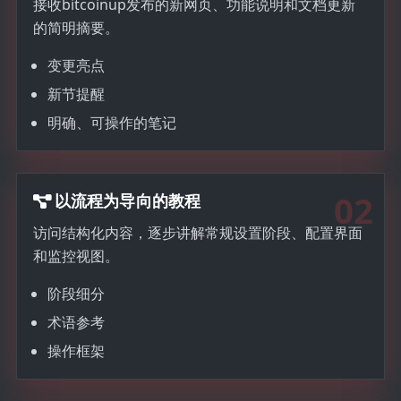
接收bitcoinup发布的新网页、功能说明和文档更新
的简明摘要。
变更亮点
新节提醒
明确、可操作的笔记
02
以流程为导向的教程
访问结构化内容，逐步讲解常规设置阶段、配置界面
和监控视图。
阶段细分
术语参考
操作框架