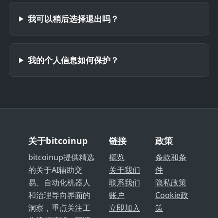
我可以稍后选择退出吗？
我的个人信息如何保护？
关于bitcoinup
链接
政策
bitcoinup提供精选
概览
条款和条
的关于AI辅助交
关于我们
件
易、自动化机器人
联系我们
隐私政策
和治理导向界面的
账户
Cookie政
洞察，重点关注工
立即加入
策