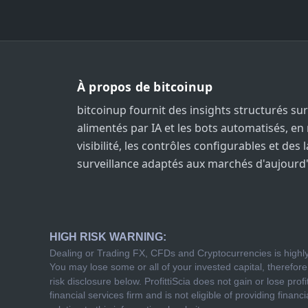
À propos de bitcoinup
bitcoinup fournit des insights structurés sur
alimentés par IA et les bots automatisés, en 
visibilité, les contrôles configurables et des 
surveillance adaptés aux marchés d'aujourd'