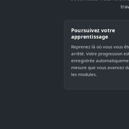
tra
Poursuivez votre
apprentissage
Reprenez là où vous vous êt
arrêté. Votre progression es
enregistrée automatiqueme
mesure que vous avancez d
les modules.