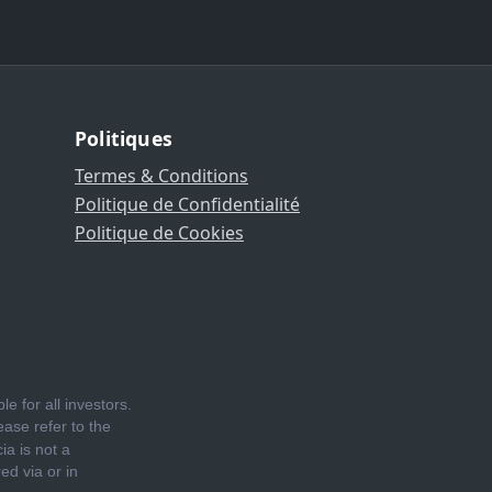
Politiques
Termes & Conditions
Politique de Confidentialité
Politique de Cookies