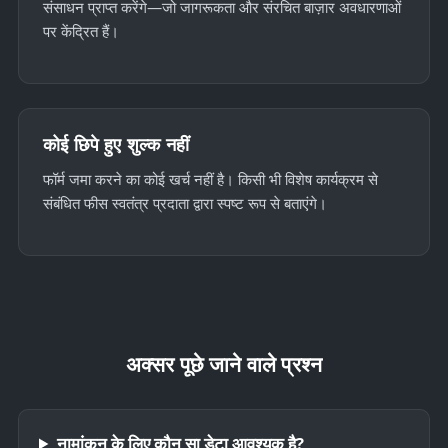
संसाधन प्राप्त करेंगे—जो जागरूकता और संरचित बाज़ार अवधारणाओं
पर केंद्रित हैं।
कोई छिपे हुए शुल्क नहीं
फॉर्म जमा करने का कोई खर्च नहीं है। किसी भी विशेष कार्यक्रम से
संबंधित फीस स्वतंत्र प्रदाता द्वारा स्पष्ट रूप से बताएंगे।
अक्सर पूछे जाने वाले प्रश्न
नामांकन के लिए कौन सा डेटा आवश्यक है?