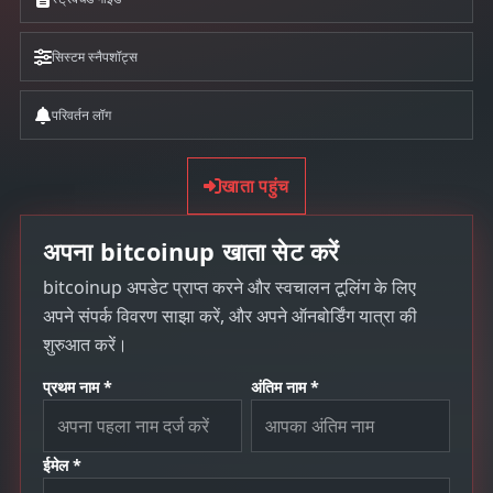
सिस्टम स्नैपशॉट्स
परिवर्तन लॉग
खाता पहुंच
अपना bitcoinup खाता सेट करें
bitcoinup अपडेट प्राप्त करने और स्वचालन टूलिंग के लिए
अपने संपर्क विवरण साझा करें, और अपने ऑनबोर्डिंग यात्रा की
शुरुआत करें।
प्रथम नाम *
अंतिम नाम *
ईमेल *