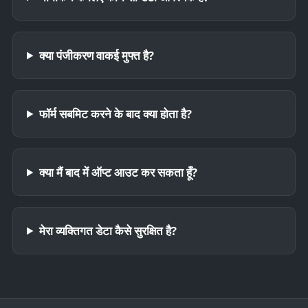
क्या पंजीकरण वाकई मुफ्त है?
फॉर्म सबमिट करने के बाद क्या होता है?
क्या मैं बाद में ऑप्ट आउट कर सकता हूँ?
मेरा व्यक्तिगत डेटा कैसे सुरक्षित है?