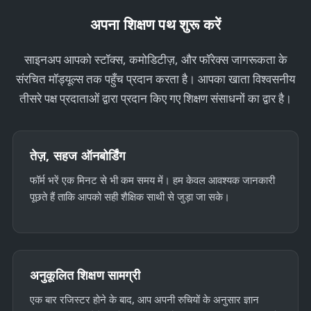
अपना शिक्षण पथ शुरू करें
साइनअप आपको स्टॉक्स, कमोडिटीज़, और फॉरेक्स जागरूकता के
संरचित मॉड्यूल्स तक पहुँच प्रदान करता है। आपका खाता विश्वसनीय
तीसरे पक्ष प्रदाताओं द्वारा प्रदान किए गए शिक्षण संसाधनों का द्वार है।
तेज़, सहज ऑनबोर्डिंग
फॉर्म भरें एक मिनट से भी कम समय में। हम केवल आवश्यक जानकारी
पूछते हैं ताकि आपको सही शैक्षिक साथी से जुड़ा जा सके।
अनुकूलित शिक्षण सामग्री
एक बार रजिस्टर होने के बाद, आप अपनी रुचियों के अनुसार ज्ञान