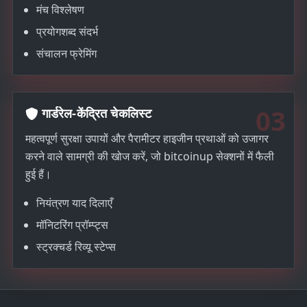
मंच विश्लेषण
प्रयोगशब्द संदर्भ
संचालन फ्रेमिंग
03
गार्डरेल-केंद्रित चेकलिस्ट
महत्वपूर्ण सुरक्षा उपायों और पैरामीटर हाइजीन प्रथाओं को उजागर
करने वाले सामग्री की खोज करें, जो bitcoinup सेक्शनों में फैली
हुई हैं।
नियंत्रण याद दिलाएँ
मॉनिटरिंग प्रॉम्प्ट्स
स्ट्रक्चर्ड रिव्यू स्टेप्स