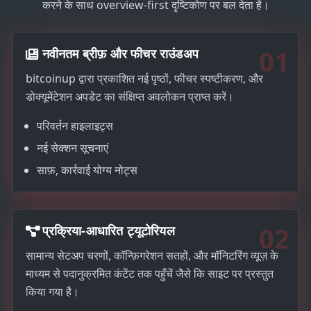
करने के साथ overview-first दृष्टिकोण पर बल देता है।
01
नवीनतम ब्रीफ़ और फीचर राउंडअप
bitcoinup द्वारा प्रकाशित नई पृष्ठों, फीचर स्पष्टीकरण, और
डोक्यूमेंटेशन अपडेट का संक्षिप्त अवलोकन प्राप्त करें।
परिवर्तन हाइलाइट्स
नई सेक्शन सूचनाएं
साफ़, कार्रवाई योग्य नोट्स
02
प्रक्रिया-आधारित ट्यूटोरियल
सामान्य सेटअप चरणों, कॉन्फ़िगरेशन सतहों, और मॉनिटरिंग व्यूज़ के
माध्यम से पदानुक्रमित कंटेंट तक पहुँचें जैसे कि साइट पर प्रस्तुत
किया गया है।