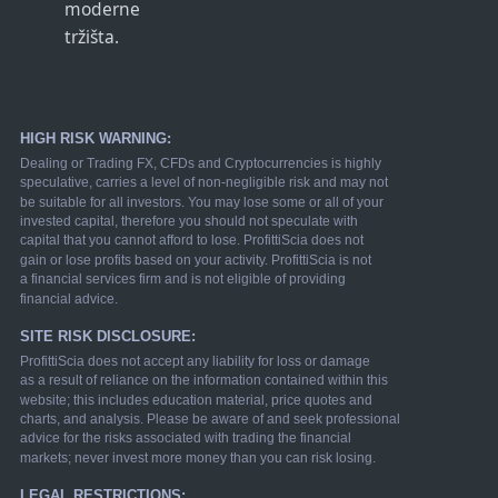
moderne
tržišta.