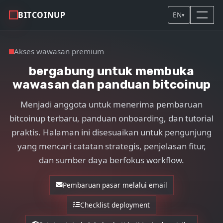
BITCOINUP
EN
▾
Akses wawasan premium
bergabung untuk membuka
wawasan dan panduan bitcoinup
Menjadi anggota untuk menerima pembaruan
bitcoinup terbaru, panduan onboarding, dan tutorial
praktis. Halaman ini disesuaikan untuk pengunjung
yang mencari catatan strategis, penjelasan fitur,
dan sumber daya berfokus workflow.
Pembaruan pasar melalui email
Checklist deployment