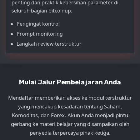
penting dan praktik kebersihan parameter di
seluruh bagian bitcoinup.
Pengingat kontrol
Prompt monitoring
Langkah review terstruktur
Mulai Jalur Pembelajaran Anda
Mendaftar memberikan akses ke modul terstruktur
yang mencakup kesadaran tentang Saham,
Komoditas, dan Forex. Akun Anda menjadi pintu
gerbang ke materi belajar yang disampaikan oleh
penyedia terpercaya pihak ketiga.