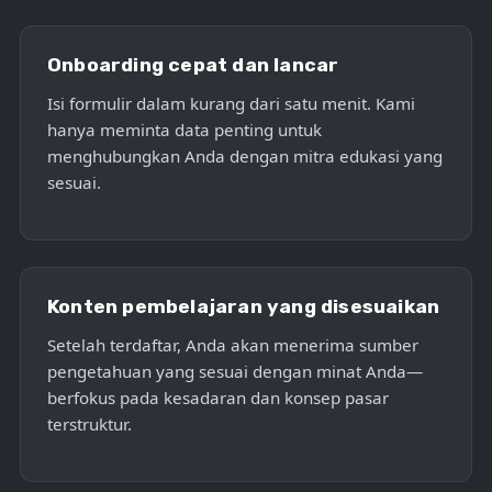
Onboarding cepat dan lancar
Isi formulir dalam kurang dari satu menit. Kami
hanya meminta data penting untuk
menghubungkan Anda dengan mitra edukasi yang
sesuai.
Konten pembelajaran yang disesuaikan
Setelah terdaftar, Anda akan menerima sumber
pengetahuan yang sesuai dengan minat Anda—
berfokus pada kesadaran dan konsep pasar
terstruktur.