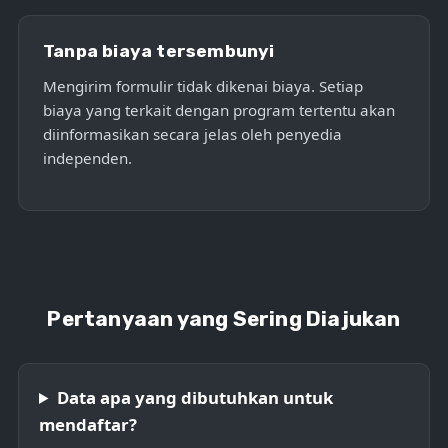
Tanpa biaya tersembunyi
Mengirim formulir tidak dikenai biaya. Setiap
biaya yang terkait dengan program tertentu akan
diinformasikan secara jelas oleh penyedia
independen.
Pertanyaan yang Sering Diajukan
Data apa yang dibutuhkan untuk
mendaftar?