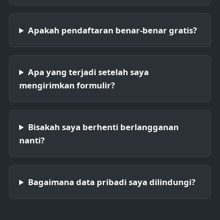
Apakah pendaftaran benar-benar gratis?
Apa yang terjadi setelah saya
mengirimkan formulir?
Bisakah saya berhenti berlangganan
nanti?
Bagaimana data pribadi saya dilindungi?