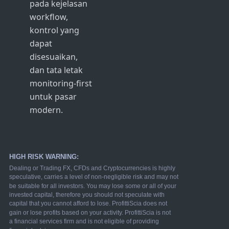
pada kejelasan
workflow,
kontrol yang
dapat
disesuaikan,
dan tata letak
monitoring-first
untuk pasar
modern.