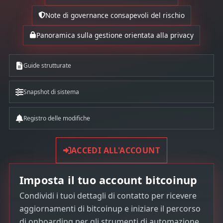
Note di governance consapevoli del rischio
Panoramica sulla gestione orientata alla privacy
Guide strutturate
Snapshot di sistema
Registro delle modifiche
ACCEDI ALL'ACCOUNT
Imposta il tuo account bitcoinup
Condividi i tuoi dettagli di contatto per ricevere
aggiornamenti di bitcoinup e iniziare il percorso
di onboarding per gli strumenti di automazione.