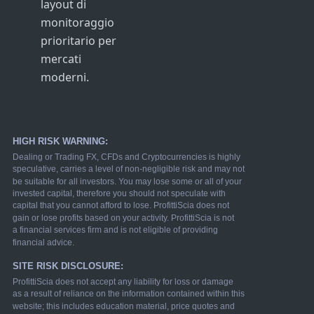
layout di
monitoraggio
prioritario per
mercati
moderni.