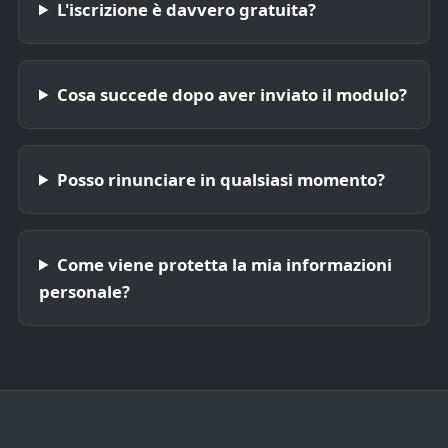
L'iscrizione è davvero gratuita?
Cosa succede dopo aver inviato il modulo?
Posso rinunciare in qualsiasi momento?
Come viene protetta la mia informazioni
personale?