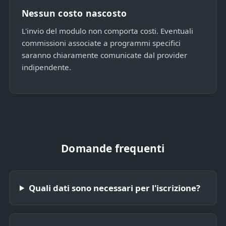
Nessun costo nascosto
L'invio del modulo non comporta costi. Eventuali
commissioni associate a programmi specifici
saranno chiaramente comunicate dal provider
indipendente.
Domande frequenti
Quali dati sono necessari per l'iscrizione?