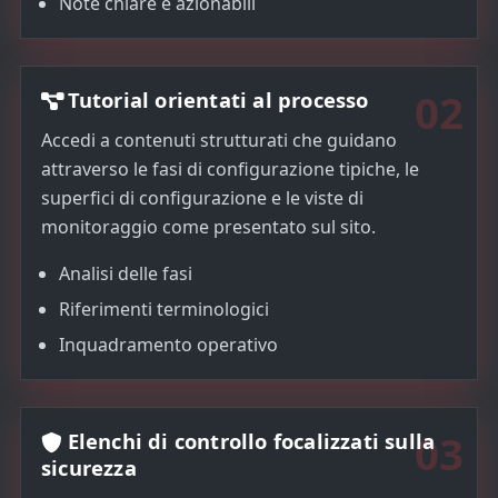
Note chiare e azionabili
02
Tutorial orientati al processo
Accedi a contenuti strutturati che guidano
attraverso le fasi di configurazione tipiche, le
superfici di configurazione e le viste di
monitoraggio come presentato sul sito.
Analisi delle fasi
Riferimenti terminologici
Inquadramento operativo
03
Elenchi di controllo focalizzati sulla
sicurezza