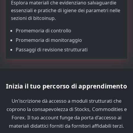
Esplora materiali che evidenziano salvaguardie
essenziali e pratiche di igiene dei parametri nelle
sezioni di bitcoinup.
Promemoria di controllo
Promemoria di monitoraggio
Passaggi di revisione strutturati
Inizia il tuo percorso di apprendimento
Un'iscrizione dà accesso a moduli strutturati che
coprono la consapevolezza di Stocks, Commodities e
Forex. Il tuo account funge da porta d'accesso ai
materiali didattici forniti da fornitori affidabili terzi.