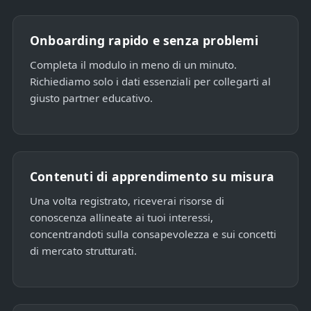
Onboarding rapido e senza problemi
Completa il modulo in meno di un minuto.
Richiediamo solo i dati essenziali per collegarti al
giusto partner educativo.
Contenuti di apprendimento su misura
Una volta registrato, riceverai risorse di
conoscenza allineate ai tuoi interessi,
concentrandoti sulla consapevolezza e sui concetti
di mercato strutturati.