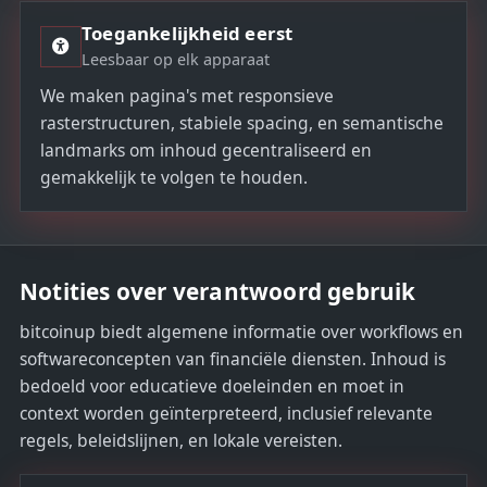
Toegankelijkheid eerst
Leesbaar op elk apparaat
We maken pagina's met responsieve
rasterstructuren, stabiele spacing, en semantische
landmarks om inhoud gecentraliseerd en
gemakkelijk te volgen te houden.
Notities over verantwoord gebruik
bitcoinup biedt algemene informatie over workflows en
softwareconcepten van financiële diensten. Inhoud is
bedoeld voor educatieve doeleinden en moet in
context worden geïnterpreteerd, inclusief relevante
regels, beleidslijnen, en lokale vereisten.