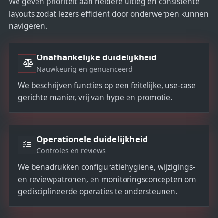
We geven prioriteit aan heldere uitleg en consistente
layouts zodat lezers efficiënt door onderwerpen kunnen
navigeren.
Onafhankelijke duidelijkheid
Nauwkeurig en genuanceerd
We beschrijven functies op een feitelijke, use-case
gerichte manier, vrij van hype en promotie.
Operationele duidelijkheid
Controles en reviews
We benadrukken configuratiehygiëne, wijzigings-
en reviewpatronen, en monitoringsconcepten om
gedisciplineerde operaties te ondersteunen.