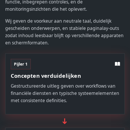
functie, inbegrepen controles, en de
monitoringsinzichten die het oplevert.
Wij geven de voorkeur aan neutrale taal, duidelijk
gescheiden onderwerpen, en stabiele paginalay-outs
zodat inhoud leesbaar blijft op verschillende apparaten
en schermformaten.
Pijler 1
Concepten verduidelijken
Gestructureerde uitleg geven over workflows van
financiële diensten en typische systeemelementen
met consistente definities.
➜