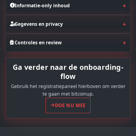
+
Informatie-only inhoud
+
Gegevens en privacy
+
Controles en review
Ga verder naar de onboarding-
flow
Gebruik het registratiepaneel hierboven om verder
te gaan met bitcoinup.
DOE NU MEE