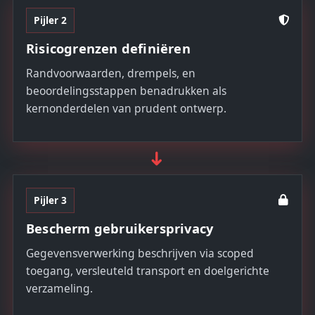
Pijler 2
Risicogrenzen definiëren
Randvoorwaarden, drempels, en
beoordelingsstappen benadrukken als
kernonderdelen van prudent ontwerp.
➜
Pijler 3
Bescherm gebruikersprivacy
Gegevensverwerking beschrijven via scoped
toegang, versleuteld transport en doelgerichte
verzameling.