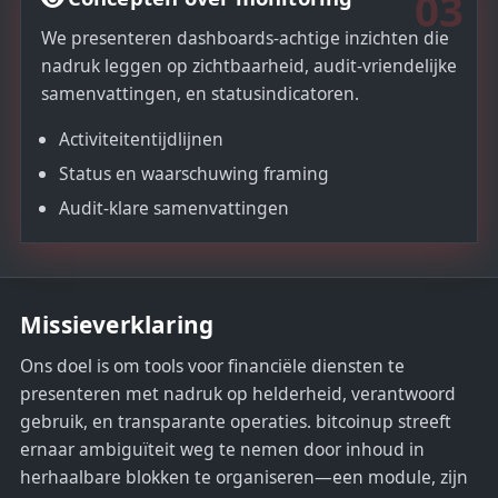
03
We presenteren dashboards-achtige inzichten die
nadruk leggen op zichtbaarheid, audit-vriendelijke
samenvattingen, en statusindicatoren.
Activiteitentijdlijnen
Status en waarschuwing framing
Audit-klare samenvattingen
Missieverklaring
Ons doel is om tools voor financiële diensten te
presenteren met nadruk op helderheid, verantwoord
gebruik, en transparante operaties. bitcoinup streeft
ernaar ambiguïteit weg te nemen door inhoud in
herhaalbare blokken te organiseren—een module, zijn