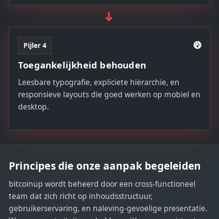
➜
Pijler 4
Toegankelijkheid behouden
Leesbare typografie, expliciete hiërarchie, en
responsieve layouts die goed werken op mobiel en
desktop.
Principes die onze aanpak begeleiden
bitcoinup wordt beheerd door een cross-functioneel
team dat zich richt op inhoudsstructuur,
gebruikerservaring, en naleving-gevoelige presentatie.