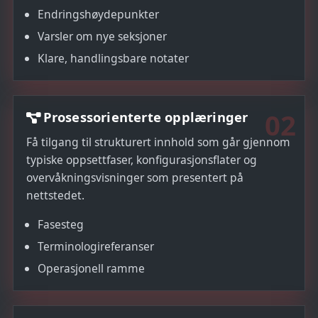
Endringshøydepunkter
Varsler om nye seksjoner
Klare, handlingsbare notater
02
Prosessorienterte opplæringer
Få tilgang til strukturert innhold som går gjennom
typiske oppsettfaser, konfigurasjonsflater og
overvåkningsvisninger som presentert på
nettstedet.
Fasesteg
Terminologireferanser
Operasjonell ramme