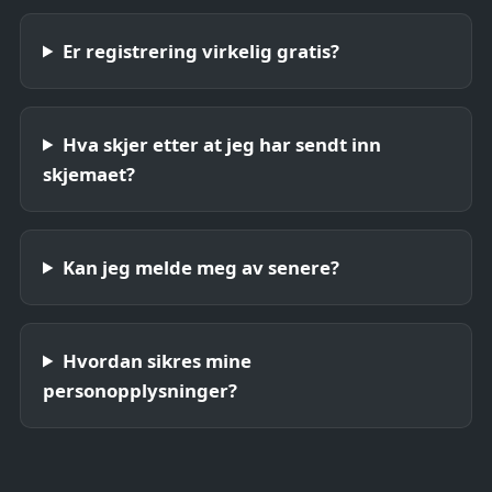
Er registrering virkelig gratis?
Hva skjer etter at jeg har sendt inn
skjemaet?
Kan jeg melde meg av senere?
Hvordan sikres mine
personopplysninger?