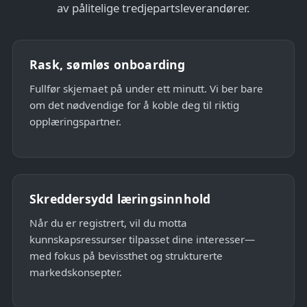
av pålitelige tredjepartsleverandører.
Rask, sømløs onboarding
Fullfør skjemaet på under ett minutt. Vi ber bare
om det nødvendige for å koble deg til riktig
opplæringspartner.
Skreddersydd læringsinnhold
Når du er registrert, vil du motta
kunnskapsressurser tilpasset dine interesser—
med fokus på bevissthet og strukturerte
markedskonsepter.