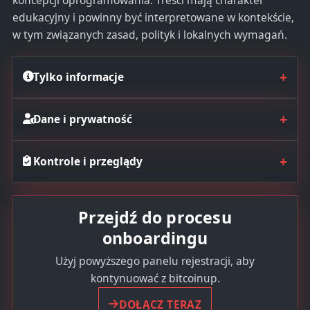
edukacyjny i powinny być interpretowane w kontekście,
w tym związanych zasad, polityk i lokalnych wymagań.
+
Tylko informacje
+
Dane i prywatność
+
Kontrole i przeglądy
Przejdź do procesu
onboardingu
Użyj powyższego panelu rejestracji, aby
kontynuować z bitcoinup.
DOŁĄCZ TERAZ