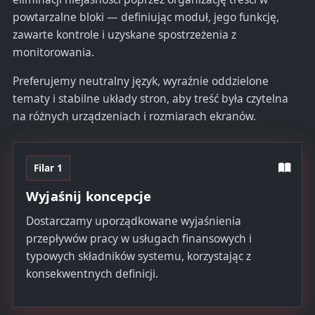
powtarzalne bloki — definiując moduł, jego funkcję,
zawarte kontrole i uzyskane spostrzeżenia z
monitorowania.
Preferujemy neutralny język, wyraźnie oddzielone
tematy i stabilne układy stron, aby treść była czytelna
na różnych urządzeniach i rozmiarach ekranów.
Filar 1
Wyjaśnij koncepcje
Dostarczamy uporządkowane wyjaśnienia
przepływów pracy w usługach finansowych i
typowych składników systemu, korzystając z
konsekwentnych definicji.