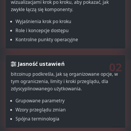
wizualizacjami krok po kroku, aby pokazać, jak
zwykle łączą się komponenty.
Wyjaśnienia krok po kroku
Role i koncepcje dostępu
Kontrolne punkty operacyjne
02
Jasność ustawień
bitcoinup podkreśla, jak są organizowane opcje, w
tym ograniczenia, limity i kroki przeglądu, dla
zdyscyplinowanego użytkowania.
Grupowane parametry
Wzory przeglądu zmian
Spójna terminologia