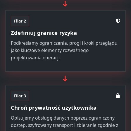
➜
Filar 2
Zdefiniuj granice ryzyka
Podkreślamy ograniczenia, progi i kroki przeglądu
jako kluczowe elementy rozważnego
projektowania operacji.
➜
Filar 3
Chroń prywatność użytkownika
Opisujemy obsługę danych poprzez ograniczony
dostęp, szyfrowany transport i zbieranie zgodnie z