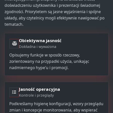
doświadczeniu użytkownika i prezentacji świadomej
zgodności. Priorytetem są jasne wyjaśnienia i spójne
układy, aby czytelnicy mogli efektywnie nawigować po
tematach.
Obiektywna jasność
Dokładna i wyważona
Opisujemy funkcje w sposób rzeczowy,
zorientowany na przypadki użycia, unikając
nadmiernego hype'u i promocji.
Jasność operacyjna
Kontrole i przeglądy
Podkreślamy higienę konfiguracji, wzory przeglądu
zmian i koncepcje monitorowania, aby wspierać