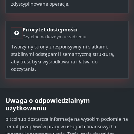
zdyscyplinowane operacje.
Priorytet dostępności
Czytelne na każdym urządzeniu
Tworzymy strony z responsywnymi siatkami,
stabilnymi odstępami i semantyczną strukturą,
aby treść była wyśrodkowana i łatwa do
odczytania.
Uwaga o odpowiedzialnym
użytkowaniu
bitcoinup dostarcza informacje na wysokim poziomie na
temat przepływów pracy w usługach finansowych i
koncepcji oprogramowania. Treści mają charakter