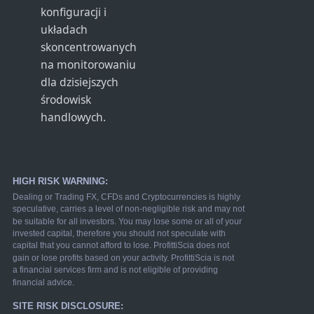
konfiguracji i
układach
skoncentrowanych
na monitorowaniu
dla dzisiejszych
środowisk
handlowych.