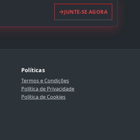
JUNTE-SE AGORA
Políticas
Termos e Condições
Política de Privacidade
Política de Cookies