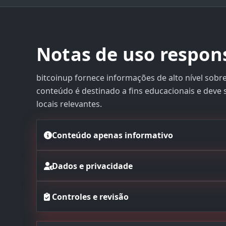
Notas de uso respon
bitcoinup fornece informações de alto nível sobre
conteúdo é destinado a fins educacionais e deve se
locais relevantes.
Conteúdo apenas informativo
Dados e privacidade
Controles e revisão