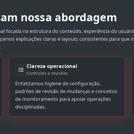
ntam nossa abordagem
al focada na estrutura do conteúdo, experiência do usuári
amos explicações claras e layouts consistentes para que os
.
Clareza operacional
Controles e revisões
Enfatizamos higiene de configuração,
padrões de revisão de mudanças e conceitos
de monitoramento para apoiar operações
disciplinadas.