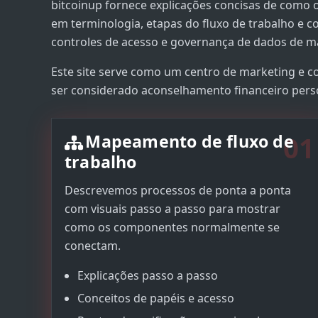
bitcoinup fornece explicações concisas de como 
em terminologia, etapas do fluxo de trabalho e
controles de acesso e governança de dados de ma
Este site serve como um centro de marketing e 
ser considerado aconselhamento financeiro pers
01
Mapeamento de fluxo de
trabalho
Descrevemos processos de ponta a ponta
com visuais passo a passo para mostrar
como os componentes normalmente se
conectam.
Explicações passo a passo
Conceitos de papéis e acesso