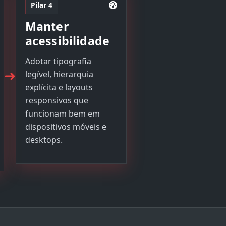
Pilar 4
Manter
acessibilidade
Adotar tipografia
➜
legível, hierarquia
explícita e layouts
responsivos que
funcionam bem em
dispositivos móveis e
desktops.