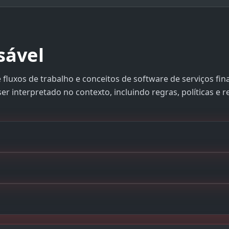
sável
 fluxos de trabalho e conceitos de software de serviços fin
r interpretado no contexto, incluindo regras, políticas e r