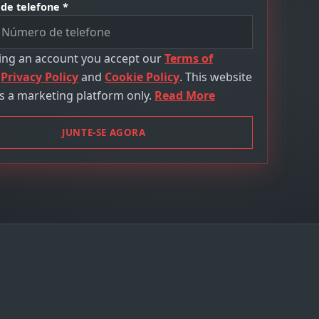
de telefone *
ting an account you accept our
Terms of
,
Privacy Policy
and
Cookie Policy
. This website
s a marketing platform only.
Read More
JUNTE-SE AGORA