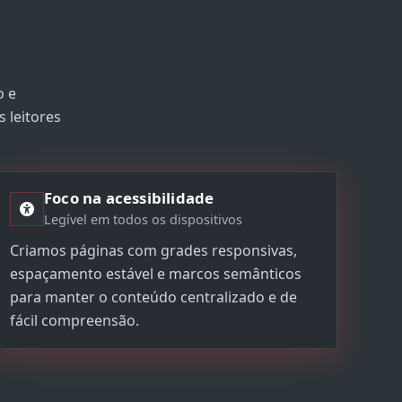
o e
 leitores
Foco na acessibilidade
Legível em todos os dispositivos
Criamos páginas com grades responsivas,
espaçamento estável e marcos semânticos
para manter o conteúdo centralizado e de
fácil compreensão.