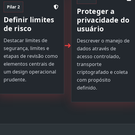
Pilar 2
Proteger a
Definir limites
privacidade do
de risco
usuário
Destacar limites de
Descrever o manejo de
➜
segurança, limites e
dados através de
etapas de revisão como
acesso controlado,
elementos centrais de
transporte
um design operacional
criptografado e coleta
prudente.
com propósito
definido.