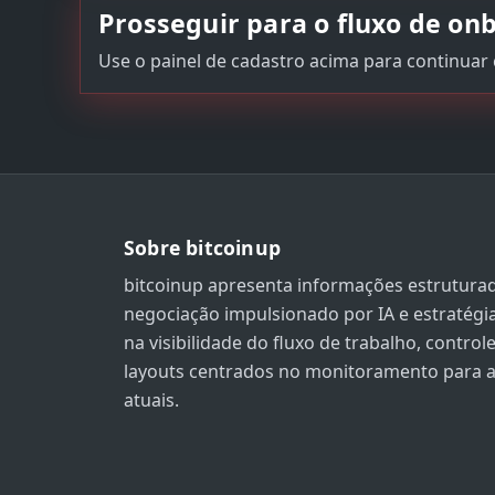
Prosseguir para o fluxo de on
Use o painel de cadastro acima para continuar
Sobre bitcoinup
bitcoinup apresenta informações estrutura
negociação impulsionado por IA e estratégi
na visibilidade do fluxo de trabalho, contro
layouts centrados no monitoramento para 
atuais.