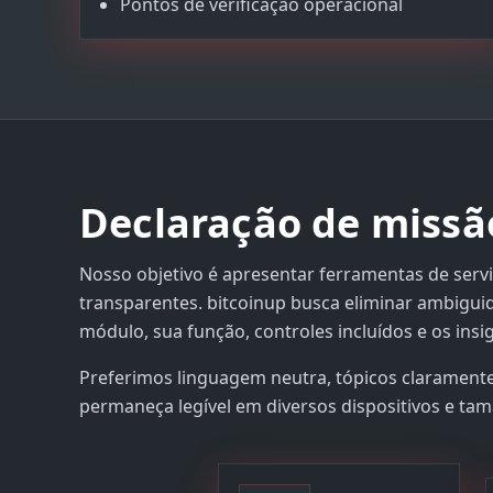
Pontos de verificação operacional
Declaração de missã
Nosso objetivo é apresentar ferramentas de serv
transparentes. bitcoinup busca eliminar ambigu
módulo, sua função, controles incluídos e os ins
Preferimos linguagem neutra, tópicos claramente
permaneça legível em diversos dispositivos e tam