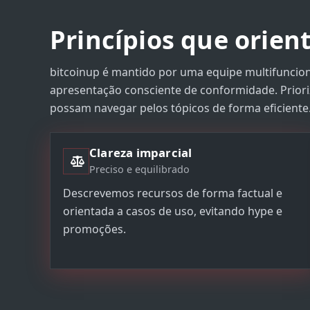
Princípios que orie
bitcoinup é mantido por uma equipe multifuncion
apresentação consciente de conformidade. Prioriz
possam navegar pelos tópicos de forma eficiente
Clareza imparcial
Preciso e equilibrado
Descrevemos recursos de forma factual e
orientada a casos de uso, evitando hype e
promoções.