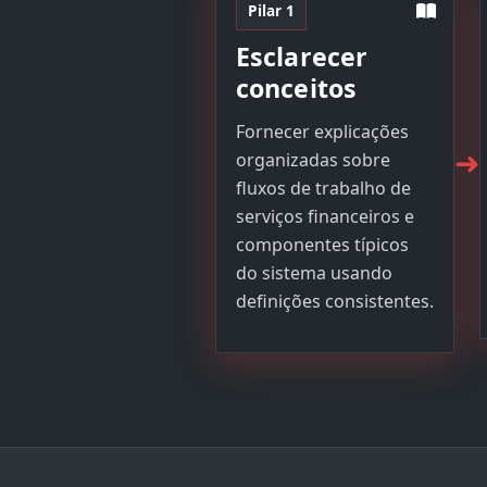
Pilar 1
Esclarecer
conceitos
Fornecer explicações
➜
organizadas sobre
fluxos de trabalho de
serviços financeiros e
componentes típicos
do sistema usando
definições consistentes.