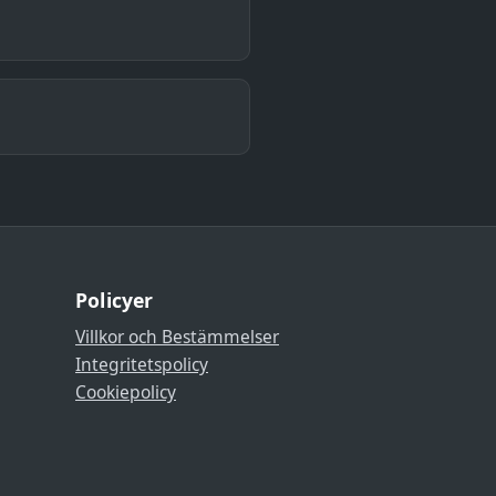
Policyer
Villkor och Bestämmelser
Integritetspolicy
Cookiepolicy