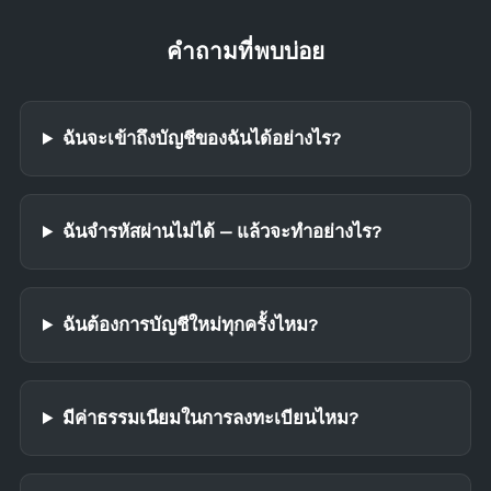
คำถามที่พบบ่อย
ฉันจะเข้าถึงบัญชีของฉันได้อย่างไร?
ฉันจำรหัสผ่านไม่ได้ — แล้วจะทำอย่างไร?
ฉันต้องการบัญชีใหม่ทุกครั้งไหม?
มีค่าธรรมเนียมในการลงทะเบียนไหม?