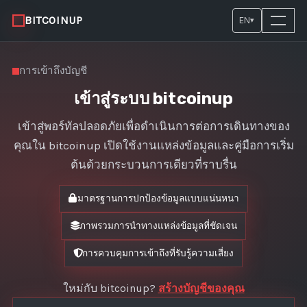
BITCOINUP
EN
▾
การเข้าถึงบัญชี
เข้าสู่ระบบ bitcoinup
เข้าสู่พอร์ทัลปลอดภัยเพื่อดำเนินการต่อการเดินทางของ
คุณใน bitcoinup เปิดใช้งานแหล่งข้อมูลและคู่มือการเริ่ม
ต้นด้วยกระบวนการเดียวที่ราบรื่น
มาตรฐานการปกป้องข้อมูลแบบแน่นหนา
ภาพรวมการนำทางแหล่งข้อมูลที่ชัดเจน
การควบคุมการเข้าถึงที่รับรู้ความเสี่ยง
ใหม่กับ bitcoinup?
สร้างบัญชีของคุณ