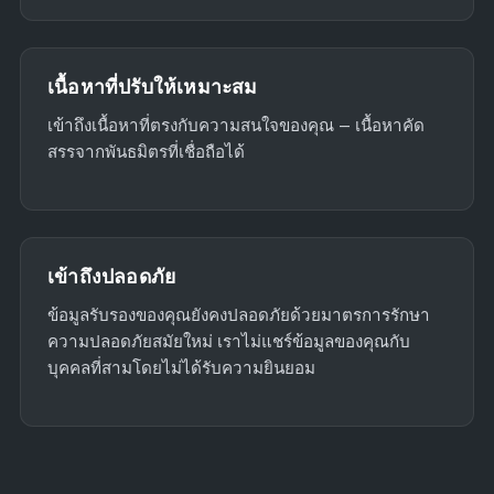
เนื้อหาที่ปรับให้เหมาะสม
เข้าถึงเนื้อหาที่ตรงกับความสนใจของคุณ — เนื้อหาคัด
สรรจากพันธมิตรที่เชื่อถือได้
เข้าถึงปลอดภัย
ข้อมูลรับรองของคุณยังคงปลอดภัยด้วยมาตรการรักษา
ความปลอดภัยสมัยใหม่ เราไม่แชร์ข้อมูลของคุณกับ
บุคคลที่สามโดยไม่ได้รับความยินยอม