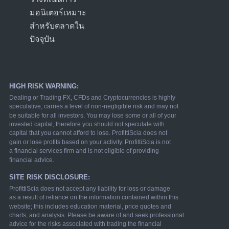
มอนิเตอร์เหมาะ
สำหรับตลาดใน
ปัจจุบัน