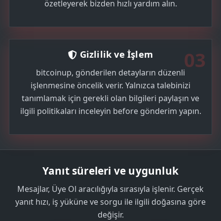
özetleyerek bizden hızlı yardım alın.
03
Gizlilik ve İşlem
bitcoinup, gönderilen detayların düzenli
işlenmesine öncelik verir. Yalnızca talebinizi
tanımlamak için gerekli olan bilgileri paylaşın ve
ilgili politikaları inceleyin before gönderim yapın.
Yanıt süreleri ve uygunluk
Mesajlar, Üye Ol aracılığıyla sırasıyla işlenir. Gerçek
yanıt hızı, iş yüküne ve sorgu ile ilgili doğasına göre
değişir.