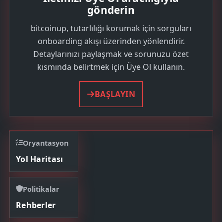
gönderin
bitcoinup, tutarlılığı korumak için sorguları
onboarding akışı üzerinden yönlendirir.
Detaylarınızı paylaşmak ve sorunuzu özet
kısmında belirtmek için Üye Ol kullanın.
BAŞLAYIN
Oryantasyon
Yol Haritası
Politikalar
Rehberler