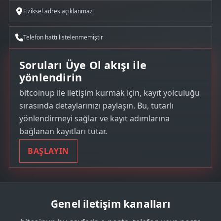
Fiziksel adres açıklanmaz
Telefon hattı listelenmemiştir
Soruları Üye Ol akışı ile
yönlendirin
bitcoinup ile iletişim kurmak için, kayıt yolculuğu
sırasında detaylarınızı paylaşın. Bu, tutarlı
yönlendirmeyi sağlar ve kayıt adımlarına
bağlanan kayıtları tutar.
BAŞLAYIN
Genel iletişim kanalları