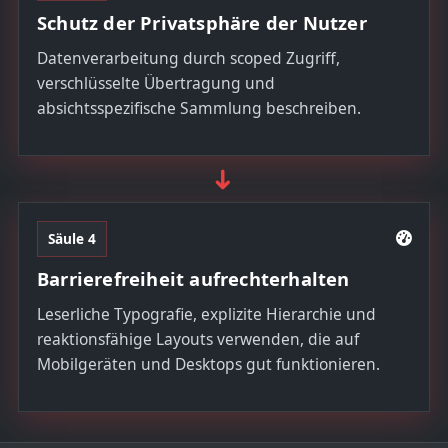
Schutz der Privatsphäre der Nutzer
Datenverarbeitung durch scoped Zugriff,
verschlüsselte Übertragung und
absichtsspezifische Sammlung beschreiben.
➜
Säule 4
Barrierefreiheit aufrechterhalten
Leserliche Typografie, explizite Hierarchie und
reaktionsfähige Layouts verwenden, die auf
Mobilgeräten und Desktops gut funktionieren.