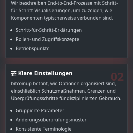
Wir beschreiben End-to-End-Prozesse mit Schritt-
für-Schritt-Visualisierungen, um zu zeigen, wie
Komponenten typischerweise verbunden sind.
Schritt-für-Schritt-Erklärungen
Rollen- und Zugriffskonzepte
Betriebspunkte
02
Klare Einstellungen
bitcoinup betont, wie Optionen organisiert sind,
einschließlich Schutzmaßnahmen, Grenzen und
Überprüfungsschritte für disziplinierten Gebrauch.
Gruppierte Parameter
Änderungsüberprüfungsmuster
Konsistente Terminologie