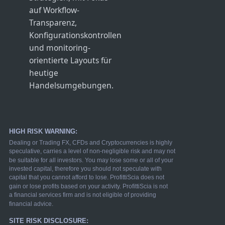
auf Workflow-
Transparenz,
Konfigurationskontrollen
und monitoring-
orientierte Layouts für
heutige
Handelsumgebungen.