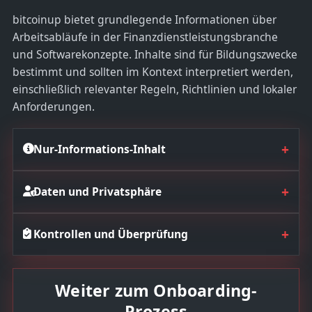
bitcoinup bietet grundlegende Informationen über
Arbeitsabläufe in der Finanzdienstleistungsbranche
und Softwarekonzepte. Inhalte sind für Bildungszwecke
bestimmt und sollten im Kontext interpretiert werden,
einschließlich relevanter Regeln, Richtlinien und lokaler
Anforderungen.
+
Nur-Informations-Inhalt
+
Daten und Privatsphäre
+
Kontrollen und Überprüfung
Weiter zum Onboarding-
Prozess