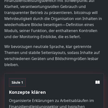
Finanzdienstleistungsbereich mit Schwerpunkt auf
Klarheit, verantwortungsvollen Gebrauch und
transparenter Betrieb zu präsentieren. bitcoinup will
Mehrdeutigkeit durch die Organisation von Inhalten in
wiederholbare Blöcke beseitigen—Definition eines
Moduls, seiner Funktion, der enthaltenen Kontrollen
und der Monitoring-Einblicke, die es liefert.
Wir bevorzugen neutrale Sprache, klar getrennte
Themen und stabile Seitenlayouts, sodass Inhalte auf
verschiedenen Geräten und Bildschirmgrößen lesbar
bleiben.
Säule 1
Konzepte klären
Organisierte Erklärungen zu Arbeitsabläufen im
Finanzdienstleistungssektor und typischen