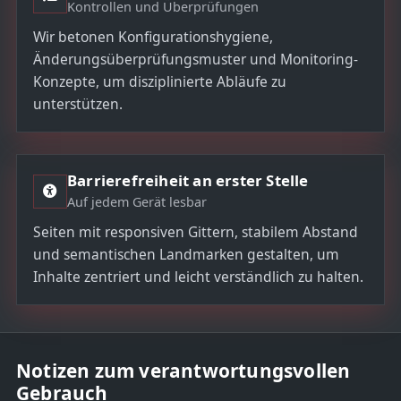
Kontrollen und Überprüfungen
Wir betonen Konfigurationshygiene,
Änderungsüberprüfungsmuster und Monitoring-
Konzepte, um disziplinierte Abläufe zu
unterstützen.
Barrierefreiheit an erster Stelle
Auf jedem Gerät lesbar
Seiten mit responsiven Gittern, stabilem Abstand
und semantischen Landmarken gestalten, um
Inhalte zentriert und leicht verständlich zu halten.
Notizen zum verantwortungsvollen
Gebrauch