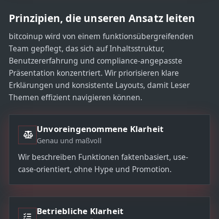
Prinzipien, die unseren Ansatz leiten
bitcoinup wird von einem funktionsübergreifenden
Team gepflegt, das sich auf Inhaltsstruktur,
Benutzererfahrung und compliance-angepasste
Präsentation konzentriert. Wir priorisieren klare
Erklärungen und konsistente Layouts, damit Leser
Themen effizient navigieren können.
Unvoreingenommene Klarheit
Genau und maßvoll
Wir beschreiben Funktionen faktenbasiert, use-
case-orientiert, ohne Hype und Promotion.
Betriebliche Klarheit