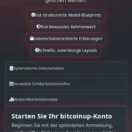
gesichert werden.
Gut strukturierte Modul-Blueprints
Risk-bewusstes Rahmenwerk
Datenschutzorientierte Erklärungen
Schnelle, zuverlässige Layouts
Systematische Dokumentation
Verwaltete Sichtbarkeitskontrollen
Beobachtbarkeitskonzepte
Starten Sie Ihr bitcoinup-Konto
Beginnen Sie mit der optimierten Anmeldung,