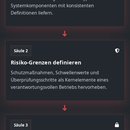
Systemkomponenten mit konsistenten
Definitionen liefern.
➜
Säule 2
Risiko-Grenzen definieren
Schutzmaßnahmen, Schwellenwerte und
Überprüfungsschritte als Kernelemente eines
verantwortungsvollen Betriebs hervorheben.
➜
Säule 3